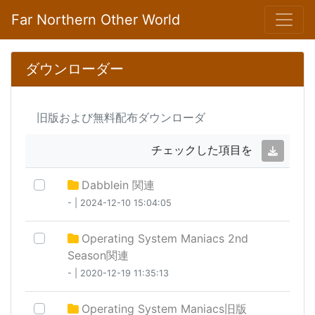
Far Northern Other World
ダウンローダー
旧版および無料配布ダウンローダ
チェックした項目を
Dabblein 関連
- | 2024-12-10 15:04:05
Operating System Maniacs 2nd
Season関連
- | 2020-12-19 11:35:13
Operating System Maniacs旧版