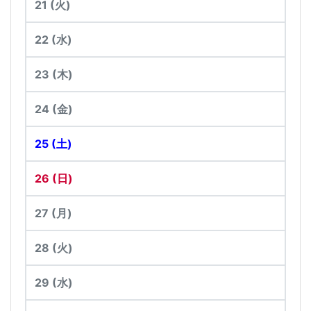
21
(火)
22
(水)
23
(木)
24
(金)
25
(土)
26
(日)
27
(月)
28
(火)
29
(水)