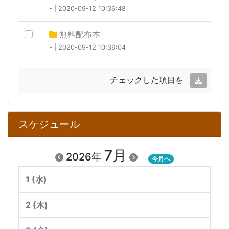
- | 2020-09-12 10:36:48
無料配布本
- | 2020-09-12 10:36:04
チェックした項目を
スケジュール
7月
2026年
今月へ
1
(水)
2
(木)