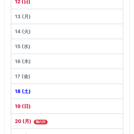
12
(日)
13
(月)
14
(火)
15
(水)
16
(木)
17
(金)
18
(土)
19
(日)
20
(月)
海の日