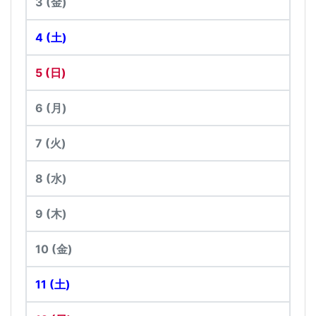
3
(金)
4
(土)
5
(日)
6
(月)
7
(火)
8
(水)
9
(木)
10
(金)
11
(土)