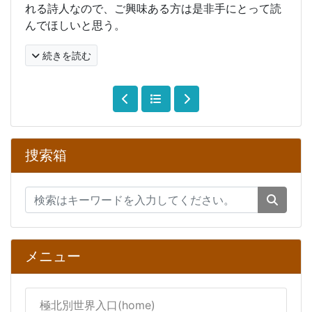
れる詩人なので、ご興味ある方は是非手にとって読
んでほしいと思う。
続きを読む
捜索箱
メニュー
極北別世界入口(home)