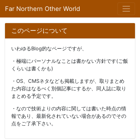
Far Northern Other World
このページについて
いわゆるBlog的なページですが、
・極端にパーソナルなことは書かない方針です(ご飯
くらいは書くかも)
・OS、CMSネタなども掲載しますが、取りまとめ
た内容はなるべく別個記事にするか、同人誌に取り
まとめる予定です。
・なので技術よりの内容に関しては書いた時点の情
報であり、最新化されていない場合があるのでその
点をご了承下さい。