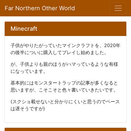
Far Northern Other World
Minecraft
子供がやりたがっていたマインクラフトを、2020年
の後半についに購入してプレイし始めました。
が、子供よりも親のほうがハマっているような有様
になっています。
基本的にはモンスタートラップの記事が多くなると
思いますが、こそこそと色々書いていきたいです。
(スクショ載せないと分かりにくいと思うのでペース
は遅そうですが)