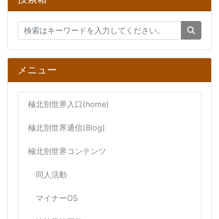
メニュー
極北別世界入口(home)
極北別世界通信(Blog)
極北別世界コンテンツ
同人活動
マイナーOS